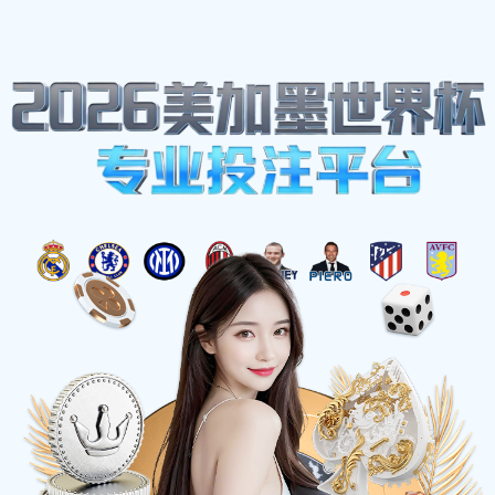
你好！欢迎访问中国·Bb艾弗森(ballbet贝博)有限公司-官方网站！
网站
中国·Bb艾弗森(ballbet贝博)有限公司-官方网
站
网站