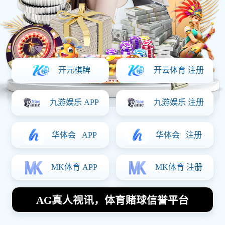
电话
热门搜索：
手机站
当前位置
>
首页
--
关于我们
--
荣誉资质
回顶