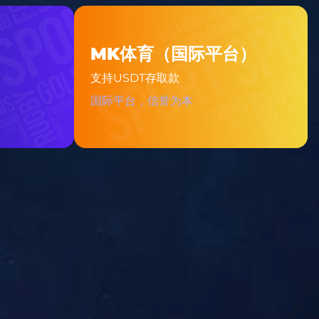
电话
手机站
回顶